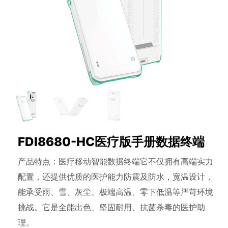
FDI8680-HC医疗版手册数据终端
产品特点：医疗移动智能数据终端它不仅拥有高端实力
配置，还提供优质的医护能力防震及防水，宽温设计，
能承受雨、雪、灰尘、极端高温、零下低温等严苛环境
挑战。它是全能出色、坚固耐用、抗菌杀毒的医护助
理。