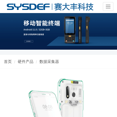
Togg
navig
首页
硬件产品
数据采集器