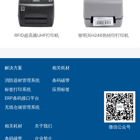
RFID超高频UHF打印机
致明兴H246热转印打印机
解决方案
相关耗材
消防器材管理系统
条码碳带
标签打印系统
应用标签
ERP条码接口平台
无线仓储管理系统
相关耗材
关于我们
微信公众号
条码碳带
企业简介