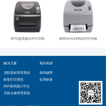
RFID超高频UHF打印机
致明兴H246热转印打印机
解决方案
相关耗材
消防器材管理系统
条码碳带
标签打印系统
应用标签
ERP条码接口平台
无线仓储管理系统