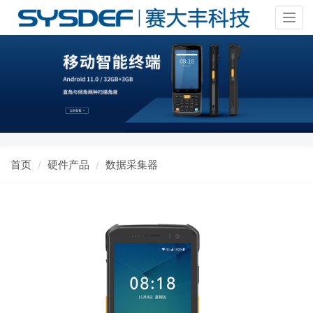
Togg
navig
首页
硬件产品
数据采集器