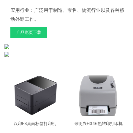
应用行业：广泛用于制造、零售、物流行业以及各种移
动外勤工作。
产品彩页下载
汉印F8桌面标签打印机
致明兴H346热转印打印机