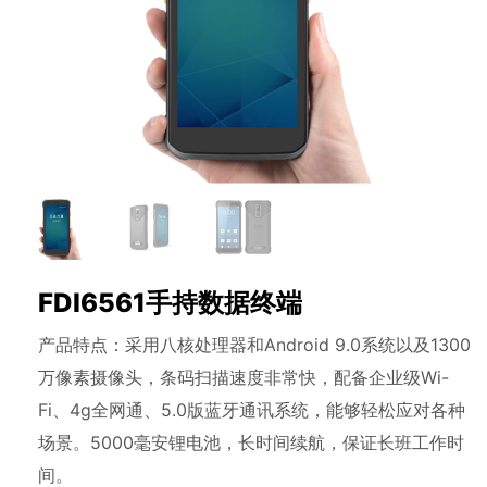
FDI6561手持数据终端
产品特点：采用八核处理器和Android 9.0系统以及1300
万像素摄像头，条码扫描速度非常快，配备企业级Wi-
Fi、4g全网通、5.0版蓝牙通讯系统，能够轻松应对各种
场景。5000毫安锂电池，长时间续航，保证长班工作时
间。