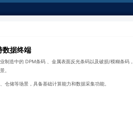
手持数据终端
业制造中的 DPM条码 、金属表面反光条码以及破损/模糊条码
景。
、仓储等场景，具备基础计算能力和数据采集功能。