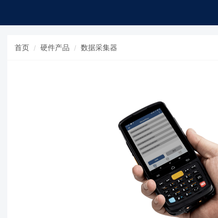
首页
硬件产品
数据采集器