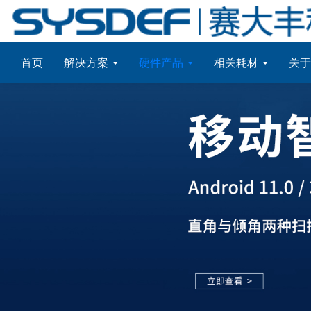
首页
解决方案
硬件产品
相关耗材
关