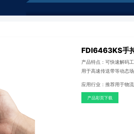
FDI6463KS
产品特点：可快速解码工
用于高速传送带等动态场
应用行业：推荐用于物流
产品彩页下载