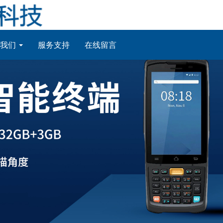
于我们
服务支持
在线留言